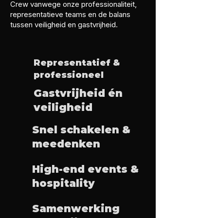
Crew vanwege onze professionaliteit,
representatieve teams en de balans
tussen veiligheid en gastvrijheid.
Representatief &
professioneel
Gastvrijheid én
veiligheid
Snel schakelen &
meedenken
High-end events &
hospitality
Samenwerking